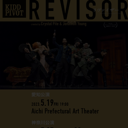
愛知公演
5.19
2023.
FRI 19:00
Aichi Prefectural Art Theater
神奈川公演