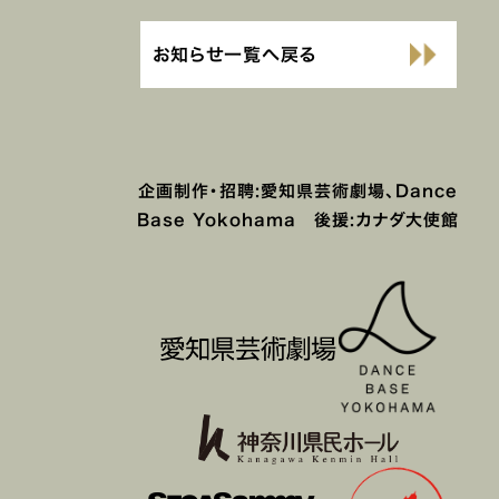
お知らせ一覧へ戻る
企画制作・招聘:愛知県芸術劇場、Dance
Base Yokohama 後援:カナダ大使館