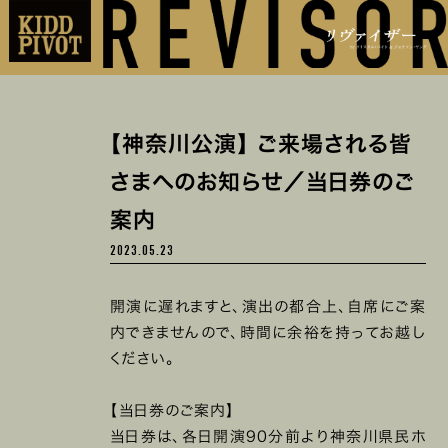
【神奈川公演】 ご来場される皆
さまへのお知らせ／当日券のご
案内
2023.05.23
開演に遅れますと、演出の都合上、自席にご案
内できませんので、時間に余裕を持ってお越し
ください。
【当日券のご案内】
当日券は、各日開演90分前より神奈川県民ホ