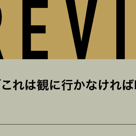
「これは観に行かなければ