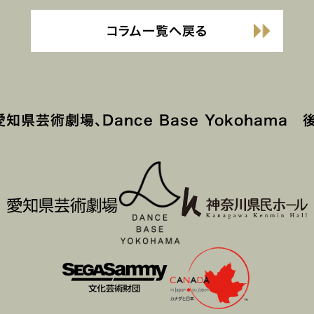
コラム一覧へ戻る
知県芸術劇場、Dance Base Yokohama