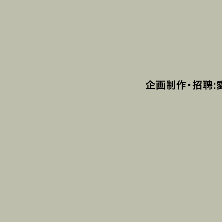
企画制作・招聘:愛