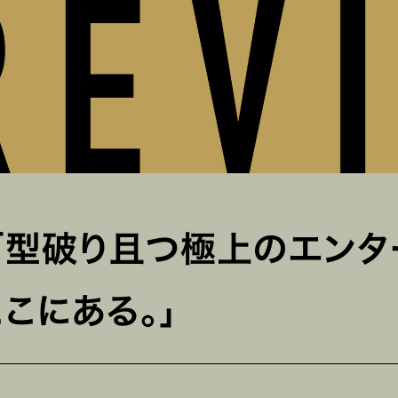
「型破り且つ極上のエンタ
こにある。」