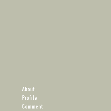
About
Profile
Comment