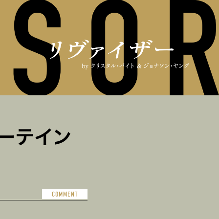
ーテイン
COMMENT