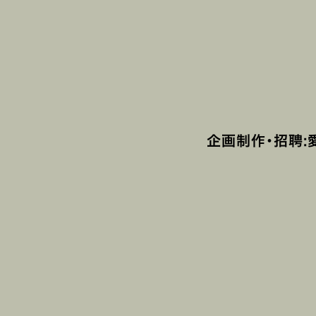
企画制作・招聘:愛