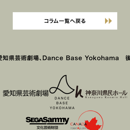
コラム一覧へ戻る
知県芸術劇場、Dance Base Yokohama