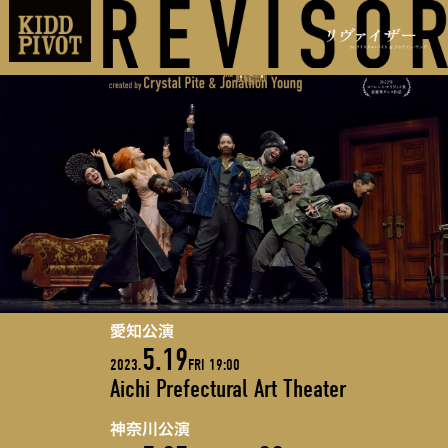
愛知公演
5.19
2023.
FRI 19:00
Aichi Prefectural Art Theater
神奈川公演