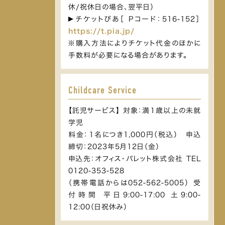
休/祝休日の場合、翌平日）
チケットぴあ［ Pコード：516-152］
https://t.pia.jp/
※購入方法によりチケット代金のほかに
手数料が必要になる場合があります。
Childcare Service
【託児サービス】 対象：満１歳以上の未就
学児
料金：１名につき1,000円（税込） 申込
締切：2023年5月12日（金）
申込先：オフィス・パレット株式会社 TEL
0120-353-528
（携帯電話からは052-562-5005） 受
付時間 平日9:00-17:00 土9:00-
12:00（日祝休み）