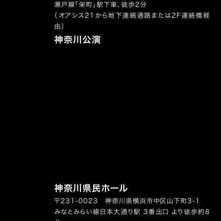
瀬戸線「栄町」駅下車、徒歩2分
（オアシス21から地下連絡通路または2F連絡橋経
由）
神奈川公演
神奈川県民ホール
〒231-0023 神奈川県横浜市中区山下町3-1
みなとみらい線日本大通り駅 3番出口 より徒歩約8